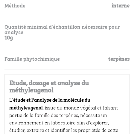
Méthode
interne
Quantité minimal d'échantillon nécessaire pour
analyse
10g
Famille phytochimique
terpènes
Etude, dosage et analyse du
méthyleugenol
étude et l'analyse de la molécule du
L'
méthyleugenol
, issue du monde végétal et faisant
partie de la
famille des terpènes
, nécessite un
environnement en laboratoire afin d'explorer,
étudier, extraire et identifier les propriétés de cette