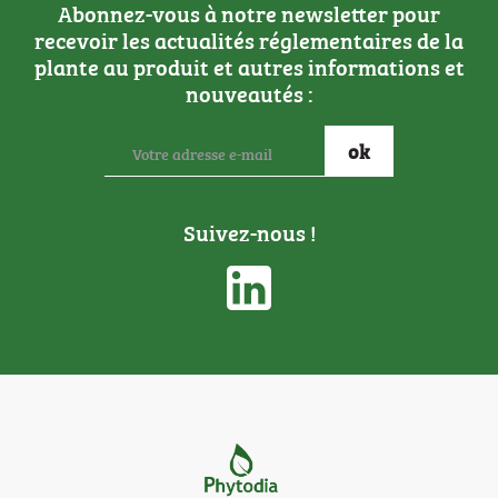
Abonnez-vous à notre newsletter pour
recevoir les actualités réglementaires de la
plante au produit et autres informations et
nouveautés :
Suivez-nous !