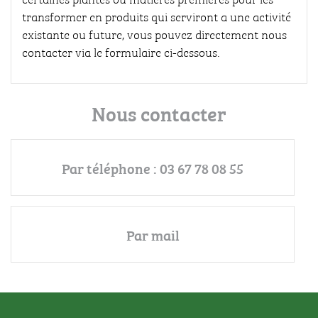
transformer en produits qui serviront a une activité
existante ou future, vous pouvez directement nous
contacter via le formulaire ci-dessous.
Nous contacter
Par téléphone : 03 67 78 08 55
Par mail