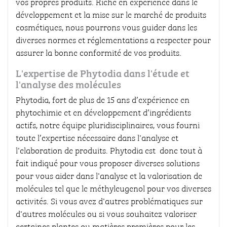
vos propres produits. Riche en expérience dans le
développement et la mise sur le marché de produits
cosmétiques, nous pourrons vous guider dans les
diverses normes et réglementations a respecter pour
assurer la bonne conformité de vos produits.
L'expertise de Phytodia dans l'étude et
l'analyse des molécules
Phytodia, fort de plus de 15 ans d’expérience en
phytochimie et en développement d’ingrédients
actifs, notre équipe pluridisciplinaires, vous fourni
toute l’expertise nécessaire dans l'analyse et
l'elaboration de produits. Phytodia est donc tout à
fait indiqué pour vous proposer diverses solutions
pour vous aider dans l'analyse et la valorisation de
molécules tel que le méthyleugenol pour vos diverses
activités. Si vous avez d'autres problématiques sur
d'autres molécules ou si vous souhaitez valoriser
certaines plantes ou matières premières pour les