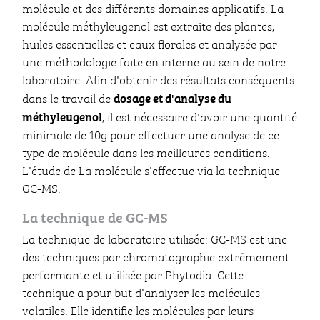
molécule et des différents domaines applicatifs. La
molécule méthyleugenol est extraite des plantes,
huiles essentielles et eaux florales et analysée par
une méthodologie faite en interne au sein de notre
laboratoire. Afin d'obtenir des résultats conséquents
dosage et d'analyse du
dans le travail de
méthyleugenol
, il est nécessaire d'avoir une quantité
minimale de 10g pour effectuer une analyse de ce
type de molécule dans les meilleures conditions.
L'étude de La molécule s'effectue via la technique
GC-MS.
La technique de GC-MS
La technique de laboratoire utilisée: GC-MS est une
des techniques par chromatographie extrêmement
performante et utilisée par Phytodia. Cette
technique a pour but d'analyser les molécules
volatiles. Elle identifie les molécules par leurs