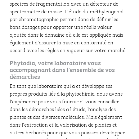
spectres de fragmentation avec un détecteur de
spectromètre de masse. L'étude du méthyleugenol
par chromatographie permet donc de définir les
bons dosages pour apporter une réelle valeur
ajoutée dans le domaine où elle est appliquée mais
également d'assurer la mise en conformité en
accord avec les règles en vigueur sur votre marché.
Phytodia, votre laboratoire vous
accompagnant dans l'ensemble de vos
démarches
En tant que laboratoire qui a et développe ses
propres produits liés à la phytochimie, nous avons
l'expérience pour vous fournir et vous conseiller
dans les démarches liées a l'étude, l'analyse des
plantes et des diverses molécules. Mais également
dans l'extraction et la valorisation de plantes et
autres herbacés pour que vous puissiez developper