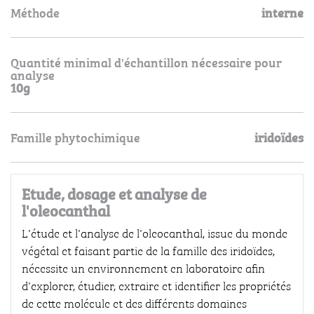
Méthode
interne
Quantité minimal d'échantillon nécessaire pour
analyse
10g
Famille phytochimique
iridoïdes
Etude, dosage et analyse de
l'oleocanthal
L'étude et l'analyse de l'oleocanthal, issue du monde
végétal et faisant partie de la famille des iridoïdes,
nécessite un environnement en laboratoire afin
d'explorer, étudier, extraire et identifier les propriétés
de cette molécule et des différents domaines