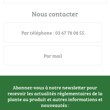
Nous contacter
Par téléphone : 03 67 78 08 55
Par mail
Abonnez-vous à notre newsletter pour
recevoir les actualités réglementaires de la
plante au produit et autres informations et
nouveautés :