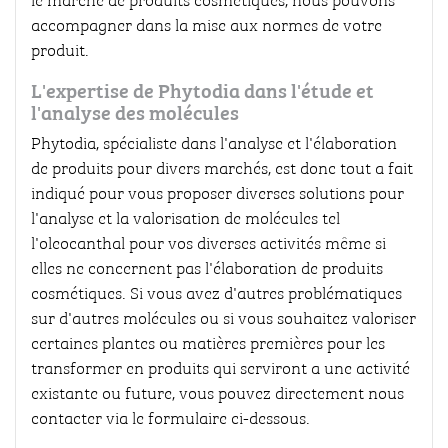
accompagner dans la mise aux normes de votre
produit.
L'expertise de Phytodia dans l'étude et
l'analyse des molécules
Phytodia, spécialiste dans l'analyse et l'élaboration
de produits pour divers marchés, est donc tout a fait
indiqué pour vous proposer diverses solutions pour
l'analyse et la valorisation de molécules tel
l'oleocanthal pour vos diverses activités même si
elles ne concernent pas l'élaboration de produits
cosmétiques. Si vous avez d'autres problématiques
sur d'autres molécules ou si vous souhaitez valoriser
certaines plantes ou matières premières pour les
transformer en produits qui serviront a une activité
existante ou future, vous pouvez directement nous
contacter via le formulaire ci-dessous.