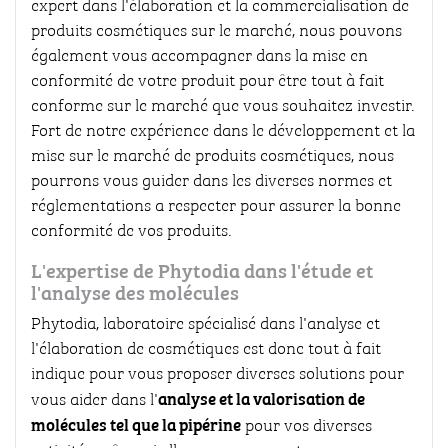
expert dans l'élaboration et la commercialisation de
produits cosmétiques sur le marché, nous pouvons
également vous accompagner dans la mise en
conformité de votre produit pour être tout à fait
conforme sur le marché que vous souhaitez investir.
Fort de notre expérience dans le développement et la
mise sur le marché de produits cosmétiques, nous
pourrons vous guider dans les diverses normes et
réglementations a respecter pour assurer la bonne
conformité de vos produits.
L'expertise de Phytodia dans l'étude et
l'analyse des molécules
Phytodia, laboratoire spécialisé dans l'analyse et
l'élaboration de cosmétiques est donc tout à fait
indique pour vous proposer diverses solutions pour
analyse et la valorisation de
vous aider dans l'
molécules tel que la pipérine
pour vos diverses