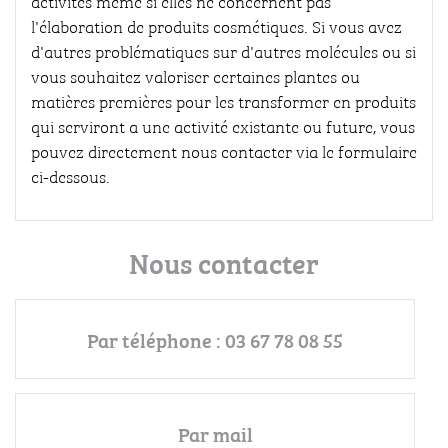
activités même si elles ne concernent pas
l'élaboration de produits cosmétiques. Si vous avez
d'autres problématiques sur d'autres molécules ou si
vous souhaitez valoriser certaines plantes ou
matières premières pour les transformer en produits
qui serviront a une activité existante ou future, vous
pouvez directement nous contacter via le formulaire
ci-dessous.
Nous contacter
Par téléphone : 03 67 78 08 55
Par mail