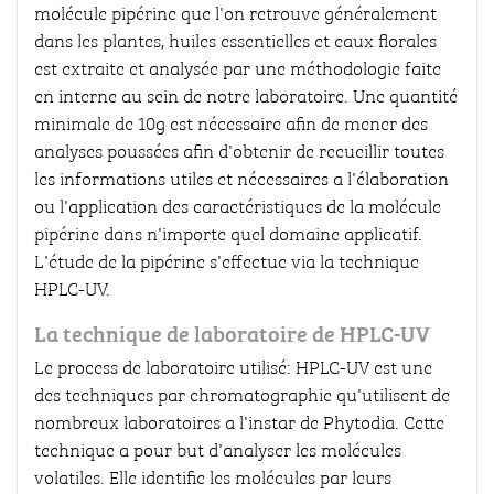
molécule pipérine que l'on retrouve généralement
dans les plantes, huiles essentielles et eaux florales
est extraite et analysée par une méthodologie faite
en interne au sein de notre laboratoire. Une quantité
minimale de 10g est nécessaire afin de mener des
analyses poussées afin d'obtenir de recueillir toutes
les informations utiles et nécessaires a l'élaboration
ou l'application des caractéristiques de la molécule
pipérine dans n'importe quel domaine applicatif.
L'étude de la pipérine s'effectue via la technique
HPLC-UV.
La technique de laboratoire de HPLC-UV
Le process de laboratoire utilisé: HPLC-UV est une
des techniques par chromatographie qu'utilisent de
nombreux laboratoires a l'instar de Phytodia. Cette
technique a pour but d'analyser les molécules
volatiles. Elle identifie les molécules par leurs