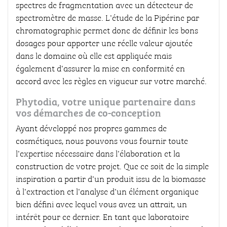
spectres de fragmentation avec un détecteur de
spectromètre de masse. L'étude de la Pipérine par
chromatographie permet donc de définir les bons
dosages pour apporter une réelle valeur ajoutée
dans le domaine où elle est appliquée mais
également d'assurer la mise en conformité en
accord avec les règles en vigueur sur votre marché.
Phytodia, votre unique partenaire dans
vos démarches de co-conception
Ayant développé nos propres gammes de
cosmétiques, nous pouvons vous fournir toute
l'expertise nécessaire dans l'élaboration et la
construction de votre projet. Que ce soit de la simple
inspiration a partir d'un produit issu de la biomasse
à l'extraction et l'analyse d'un élément organique
bien défini avec lequel vous avez un attrait, un
intérêt pour ce dernier. En tant que laboratoire