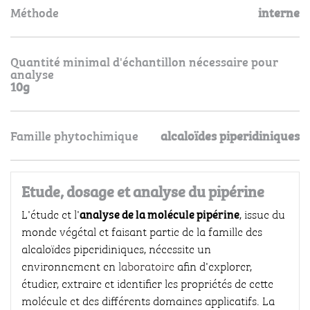
Méthode
interne
Quantité minimal d'échantillon nécessaire pour
analyse
10g
Famille phytochimique
alcaloïdes piperidiniques
Etude, dosage et analyse du pipérine
analyse de la molécule pipérine
L'étude et l'
, issue du
monde végétal et faisant partie de la famille des
alcaloïdes piperidiniques, nécessite un
environnement en
laboratoire
afin d'explorer,
étudier, extraire et identifier les propriétés de cette
molécule et des différents domaines applicatifs. La