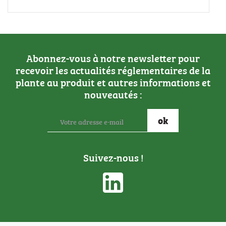
Abonnez-vous à notre newsletter pour
recevoir les actualités réglementaires de la
plante au produit et autres informations et
nouveautés :
Suivez-nous !