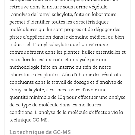
retrouve dans la nature sous forme végétale.
L'analyse de l'amyl salicylate, faite en laboratoire
permet d'identifier toutes les caractéristiques
moléculaires qui lui sont propres et de dégager des
pistes d'application dans le domaine médical ou bien
industriel. L'amyl salicylate que l'on retrouve
communément dans les plantes, huiles essentielles et
eaux florales est extraite et analysée par une
méthodologie faite en interne au sein de notre
laboratoire des plantes
. Afin d'obtenir des résultats
concluants dans le travail de dosage et d'analyse de
l'amyl salicylate, il est nécessaire d'avoir une
quantité minimale de 10g pour effectuer une analyse
de ce type de molécule dans les meilleures
conditions. L'analyse de la molécule s'effectue via la
technique GC-MS.
La technique de GC-MS