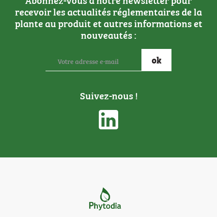
recevoir les actualités réglementaires de la
plante au produit et autres informations et
nouveautés :
Suivez-nous !