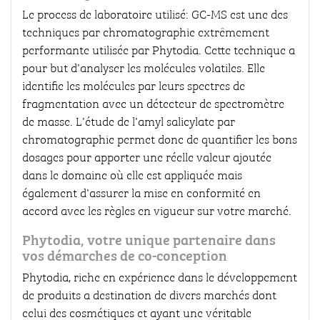
Le process de laboratoire utilisé: GC-MS est une des
techniques par chromatographie extrêmement
performante utilisée par Phytodia. Cette technique a
pour but d'analyser les molécules volatiles. Elle
identifie les molécules par leurs spectres de
fragmentation avec un détecteur de spectromètre
de masse. L'étude de l'amyl salicylate par
chromatographie permet donc de quantifier les bons
dosages pour apporter une réelle valeur ajoutée
dans le domaine où elle est appliquée mais
également d'assurer la mise en conformité en
accord avec les règles en vigueur sur votre marché.
Phytodia, votre unique partenaire dans
vos démarches de co-conception
Phytodia, riche en expérience dans le développement
de produits a destination de divers marchés dont
celui des cosmétiques et ayant une véritable