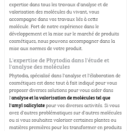
expertise dans tous les travaux d'analyse et de
valorisation des molécules du vivant, vous
accompagne dans vos travaux liés à cette
molécule. Fort de notre expérience dans le
développement et la mise sur le marché de produits
cosmétiques, nous pouvons accompagner dans la
mise aux normes de votre produit.
L'expertise de Phytodia dans l'étude et
l'analyse des molécules
Phytodia, spécialisé dans l'analyse et l'élaboration de
cosmétiques est donc tout à fait indiqué pour vous
proposer diverses solutions pour vous aider dans
analyse et la valorisation de molécules tel que
l'
l'amyl salicylate
pour vos diverses activités. Si vous
avez d'autres problématiques sur d'autres molécules
ou si vous souhaitez valoriser certaines plantes ou
matières premières pour les transformer en produits