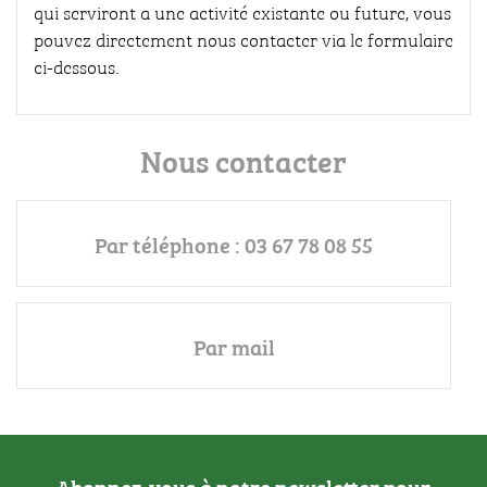
qui serviront a une activité existante ou future, vous
pouvez directement nous contacter via le formulaire
ci-dessous.
Nous contacter
Par téléphone : 03 67 78 08 55
Par mail
Abonnez-vous à notre newsletter pour