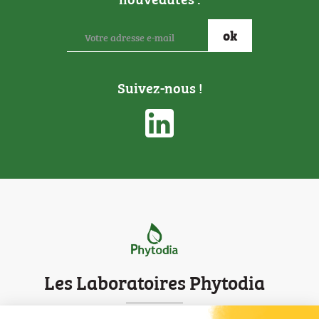
Suivez-nous !
Les Laboratoires Phytodia