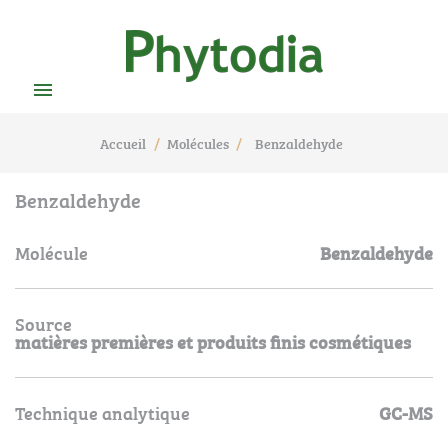

Accueil
Molécules
Benzaldehyde
Benzaldehyde
Molécule
Benzaldehyde
Source
matières premières et produits finis cosmétiques
Technique analytique
GC-MS