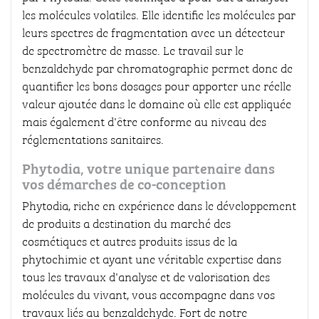
les molécules volatiles. Elle identifie les molécules par
leurs spectres de fragmentation avec un détecteur
de spectromètre de masse. Le travail sur le
benzaldehyde par chromatographie permet donc de
quantifier les bons dosages pour apporter une réelle
valeur ajoutée dans le domaine où elle est appliquée
mais également d'être conforme au niveau des
réglementations sanitaires.
Phytodia, votre unique partenaire dans
vos démarches de co-conception
Phytodia, riche en expérience dans le développement
de produits a destination du marché des
cosmétiques et autres produits issus de la
phytochimie et ayant une véritable expertise dans
tous les travaux d'analyse et de valorisation des
molécules du vivant, vous accompagne dans vos
travaux liés au benzaldehyde. Fort de notre