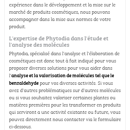
expérience dans le développement et la mise sur le
marché de produits cosmétiques, nous pouvons
accompagner dans la mise aux normes de votre
produit.
L'expertise de Phytodia dans l'étude et
l'analyse des molécules
Phytodia, spécialisé dans l'analyse et l'élaboration de
cosmétiques est donc tout à fait indiqué pour vous
proposer diverses solutions pour vous aider dans
analyse et la valorisation de molécules tel que le
l'
benzaldehyde
pour vos diverses activités. Si vous
avez d'autres problématiques sur d'autres molécules
ou si vous souhaitez valoriser certaines plantes ou
matières premières pour les transformer en produits
qui serviront a une activité existante ou future, vous
pouvez directement nous contacter via le formulaire
ci-dessous.