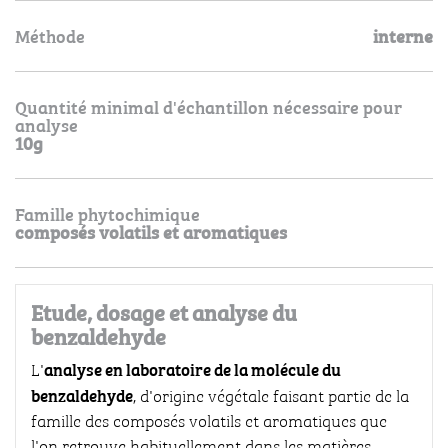
Méthode
interne
Quantité minimal d'échantillon nécessaire pour
analyse
10g
Famille phytochimique
composés volatils et aromatiques
Etude, dosage et analyse du
benzaldehyde
analyse en laboratoire de la molécule du
L'
benzaldehyde
, d'origine végétale faisant partie de la
famille des composés volatils et aromatiques que
l'on retrouve habituellement dans les matières