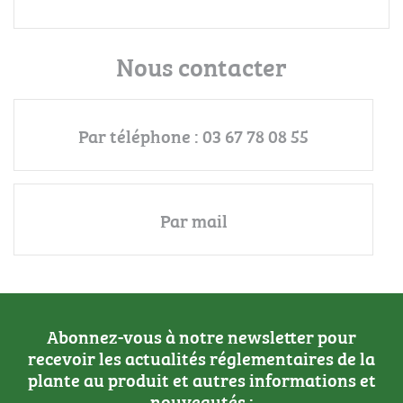
Nous contacter
Par téléphone : 03 67 78 08 55
Par mail
Abonnez-vous à notre newsletter pour
recevoir les actualités réglementaires de la
plante au produit et autres informations et
nouveautés :