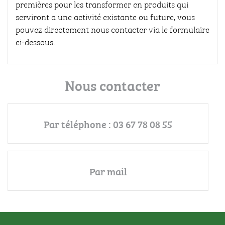
premières pour les transformer en produits qui
serviront a une activité existante ou future, vous
pouvez directement nous contacter via le formulaire
ci-dessous.
Nous contacter
Par téléphone : 03 67 78 08 55
Par mail