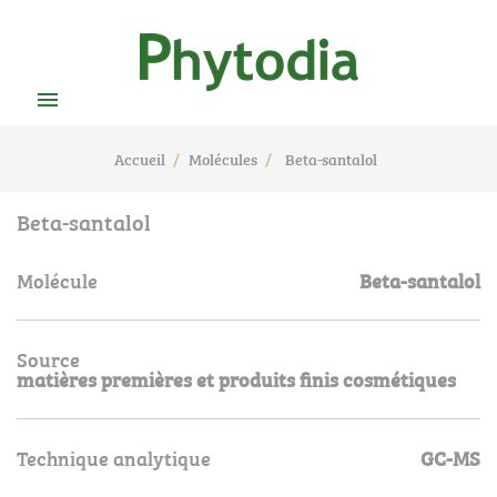

Accueil
Molécules
Beta-santalol
Beta-santalol
Molécule
Beta-santalol
Source
matières premières et produits finis cosmétiques
Technique analytique
GC-MS