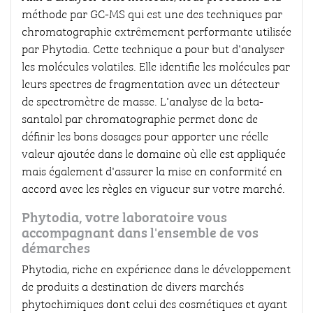
méthode par GC-MS qui est une des techniques par
chromatographie extrêmement performante utilisée
par Phytodia. Cette technique a pour but d'analyser
les molécules volatiles. Elle identifie les molécules par
leurs spectres de fragmentation avec un détecteur
de spectromètre de masse. L'analyse de la beta-
santalol par chromatographie permet donc de
définir les bons dosages pour apporter une réelle
valeur ajoutée dans le domaine où elle est appliquée
mais également d'assurer la mise en conformité en
accord avec les règles en vigueur sur votre marché.
Phytodia, votre laboratoire vous
accompagnant dans l'ensemble de vos
démarches
Phytodia, riche en expérience dans le développement
de produits a destination de divers marchés
phytochimiques dont celui des cosmétiques et ayant