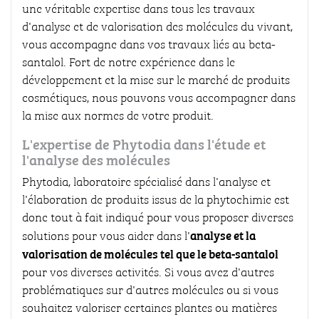
une véritable expertise dans tous les travaux
d'analyse et de valorisation des molécules du vivant,
vous accompagne dans vos travaux liés au beta-
santalol. Fort de notre expérience dans le
développement et la mise sur le marché de produits
cosmétiques, nous pouvons vous accompagner dans
la mise aux normes de votre produit.
L'expertise de Phytodia dans l'étude et
l'analyse des molécules
Phytodia, laboratoire spécialisé dans l'analyse et
l'élaboration de produits issus de la phytochimie est
donc tout à fait indiqué pour vous proposer diverses
analyse et la
solutions pour vous aider dans l'
valorisation de molécules tel que le beta-santalol
pour vos diverses activités. Si vous avez d'autres
problématiques sur d'autres molécules ou si vous
souhaitez valoriser certaines plantes ou matières