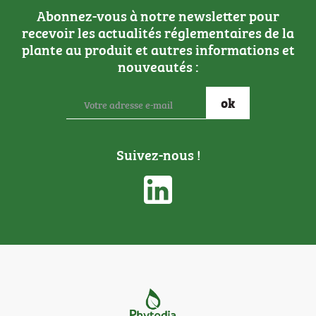
Abonnez-vous à notre newsletter pour
recevoir les actualités réglementaires de la
plante au produit et autres informations et
nouveautés :
Suivez-nous !