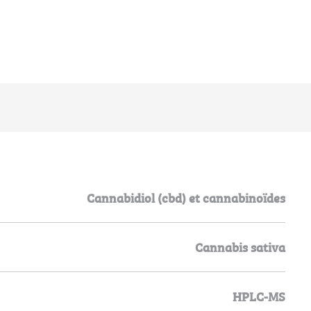
Cannabidiol (cbd) et cannabinoïdes
Cannabis sativa
HPLC-MS