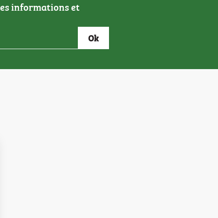
res informations et