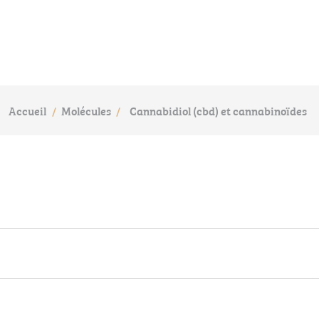
Accueil
Molécules
Cannabidiol (cbd) et cannabinoïdes