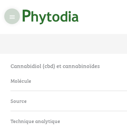

Cannabidiol (cbd) et cannabinoïdes
Molécule
Source
Technique analytique