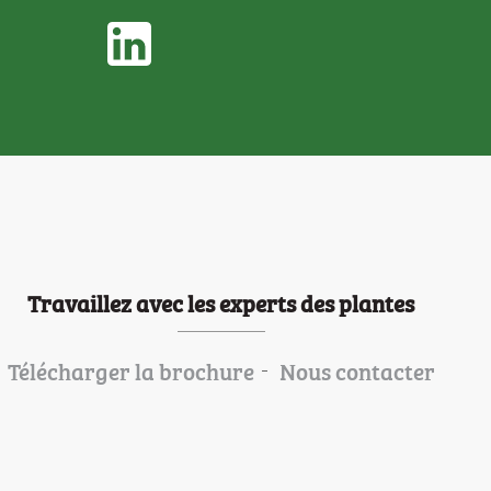
Travaillez avec les experts des plantes
Télécharger la brochure
Nous contacter