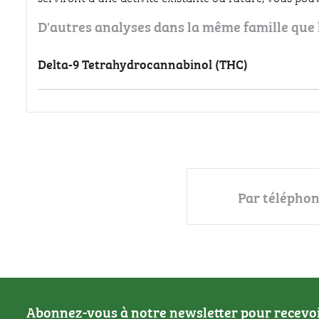
D'autres analyses dans la même famille que
Delta-9 Tetrahydrocannabinol (THC)
Par téléphone
Abonnez-vous à notre newsletter pour recevoir