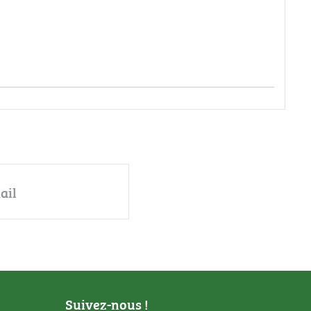
ail
Suivez-nous !