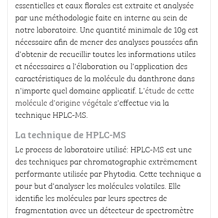
essentielles et eaux florales est extraite et analysée
par une méthodologie faite en interne au sein de
notre laboratoire. Une quantité minimale de 10g est
nécessaire afin de mener des analyses poussées afin
d'obtenir de recueillir toutes les informations utiles
et nécessaires a l'élaboration ou l'application des
caractéristiques de la molécule du danthrone dans
n'importe quel domaine applicatif. L'
étude de cette
molécule d'origine végétale
s'effectue via la
technique HPLC-MS.
La technique de HPLC-MS
Le process de laboratoire utilisé: HPLC-MS est une
des techniques par chromatographie extrêmement
performante utilisée par Phytodia. Cette technique a
pour but d'analyser les molécules volatiles. Elle
identifie les molécules par leurs spectres de
fragmentation avec un détecteur de spectromètre