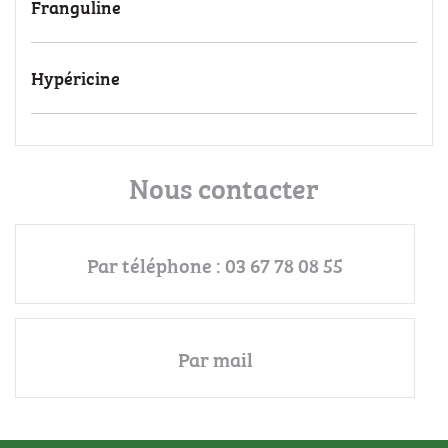
Franguline
Hypéricine
Nous contacter
Par téléphone : 03 67 78 08 55
Par mail