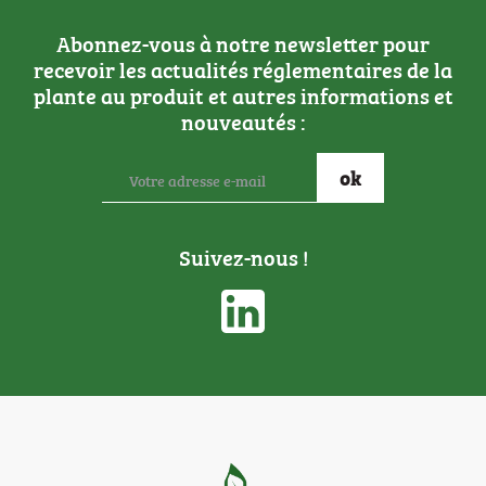
Abonnez-vous à notre newsletter pour
recevoir les actualités réglementaires de la
plante au produit et autres informations et
nouveautés :
Suivez-nous !