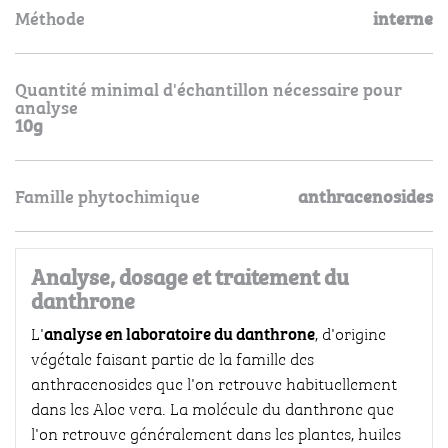
Méthode
interne
Quantité minimal d'échantillon nécessaire pour
analyse
10g
Famille phytochimique
anthracenosides
Analyse, dosage et traitement du
danthrone
analyse en laboratoire du danthrone
L'
, d'origine
végétale faisant partie de la famille des
anthracenosides que l'on retrouve habituellement
dans les Aloe vera. La molécule du danthrone que
l'on retrouve généralement dans les plantes, huiles