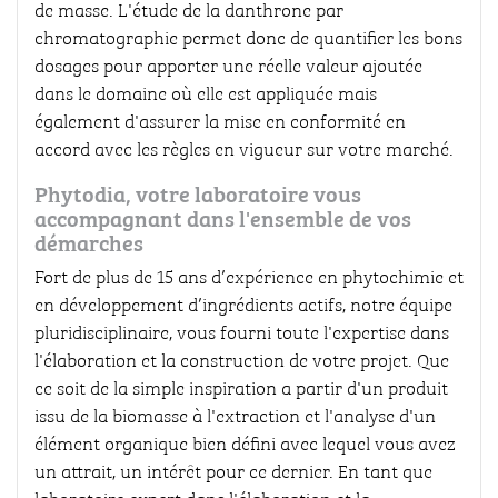
de masse. L'étude de la danthrone par
chromatographie permet donc de quantifier les bons
dosages pour apporter une réelle valeur ajoutée
dans le domaine où elle est appliquée mais
également d'assurer la mise en conformité en
accord avec les règles en vigueur sur votre marché.
Phytodia, votre laboratoire vous
accompagnant dans l'ensemble de vos
démarches
Fort de plus de 15 ans d’expérience en phytochimie et
en développement d’ingrédients actifs, notre équipe
pluridisciplinaire, vous fourni toute l'expertise dans
l'élaboration et la construction de votre projet. Que
ce soit de la simple inspiration a partir d'un produit
issu de la biomasse à l'extraction et l'analyse d'un
élément organique bien défini avec lequel vous avez
un attrait, un intérêt pour ce dernier. En tant que