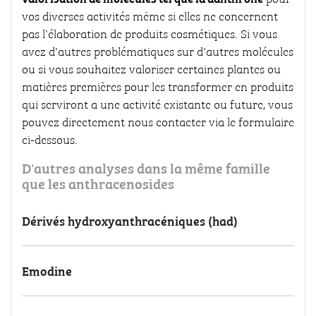
vos diverses activités même si elles ne concernent
pas l'élaboration de produits cosmétiques. Si vous
avez d'autres problématiques sur d'autres molécules
ou si vous souhaitez valoriser certaines plantes ou
matières premières pour les transformer en produits
qui serviront a une activité existante ou future, vous
pouvez directement nous contacter via le formulaire
ci-dessous.
D'autres analyses dans la même famille
que les anthracenosides
Dérivés hydroxyanthracéniques (had)
Emodine