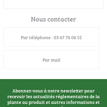
Nous contacter
Par téléphone : 03 67 78 08 55
Par mail
Abonnez-vous à notre newsletter pour
recevoir les actualités réglementaires de la
plante au produit et autres informations et