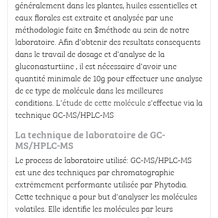
généralement dans les plantes, huiles essentielles et
eaux florales est extraite et analysée par une
méthodologie faite en $méthode au sein de notre
laboratoire. Afin d'obtenir des resultats consequents
dans le travail de dosage et d'analyse de la
gluconasturtiine , il est nécessaire d'avoir une
quantité minimale de 10g pour effectuer une analyse
de ce type de molécule dans les meilleures
conditions. L'
étude de cette molécule
s'effectue via la
technique GC-MS/HPLC-MS
La technique de laboratoire de GC-
MS/HPLC-MS
Le process de laboratoire utilisé: GC-MS/HPLC-MS
est une des techniques par chromatographie
extrêmement performante utilisée par Phytodia.
Cette technique a pour but d'analyser les molécules
volatiles. Elle identifie les molécules par leurs