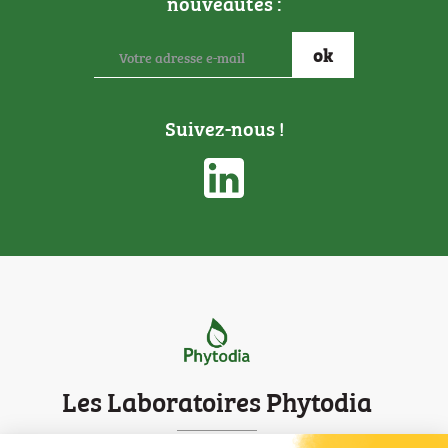
nouveautés :
Suivez-nous !
Les Laboratoires Phytodia