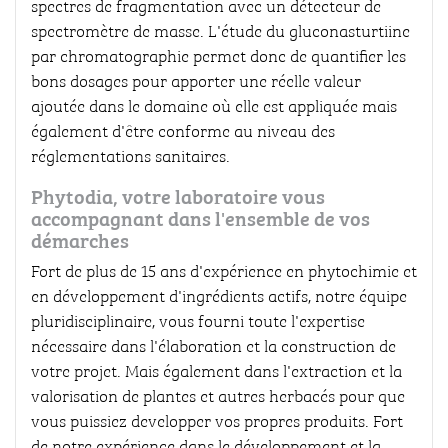
spectres de fragmentation avec un détecteur de
spectromètre de masse. L'étude du gluconasturtiine
par chromatographie permet donc de quantifier les
bons dosages pour apporter une réelle valeur
ajoutée dans le domaine où elle est appliquée mais
également d'être conforme au niveau des
réglementations sanitaires.
Phytodia, votre laboratoire vous
accompagnant dans l'ensemble de vos
démarches
Fort de plus de 15 ans d'expérience en phytochimie et
en développement d'ingrédients actifs, notre équipe
pluridisciplinaire, vous fourni toute l'expertise
nécessaire dans l'élaboration et la construction de
votre projet. Mais également dans l'extraction et la
valorisation de plantes et autres herbacés pour que
vous puissiez developper vos propres produits. Fort
de notre expérience dans le développement et la