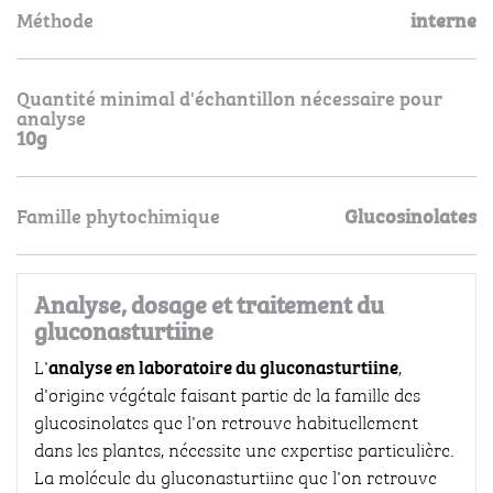
Méthode
interne
Quantité minimal d'échantillon nécessaire pour
analyse
10g
Famille phytochimique
Glucosinolates
Analyse, dosage et traitement du
gluconasturtiine
analyse en laboratoire du gluconasturtiine
L'
,
d'origine végétale faisant partie de la famille des
glucosinolates que l'on retrouve habituellement
dans les plantes, nécessite une expertise particulière.
La molécule du gluconasturtiine que l'on retrouve