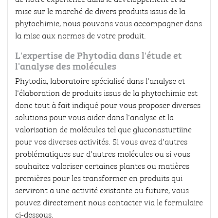
mise sur le marché de divers produits issus de la
phytochimie, nous pouvons vous accompagner dans
la mise aux normes de votre produit.
L'expertise de Phytodia dans l'étude et
l'analyse des molécules
Phytodia, laboratoire spécialisé dans l'analyse et
l'élaboration de produits issus de la phytochimie est
donc tout à fait indiqué pour vous proposer diverses
solutions pour vous aider dans l'analyse et la
valorisation de molécules tel que gluconasturtiine
pour vos diverses activités. Si vous avez d'autres
problématiques sur d'autres molécules ou si vous
souhaitez valoriser certaines plantes ou matières
premières pour les transformer en produits qui
serviront a une activité existante ou future, vous
pouvez directement nous contacter via le formulaire
ci-dessous.