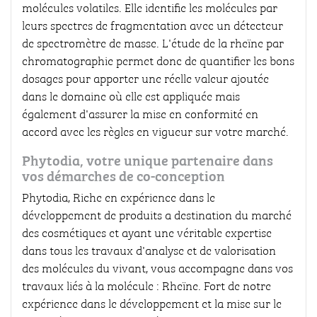
molécules volatiles. Elle identifie les molécules par
leurs spectres de fragmentation avec un détecteur
de spectromètre de masse. L'étude de la rheïne par
chromatographie permet donc de quantifier les bons
dosages pour apporter une réelle valeur ajoutée
dans le domaine où elle est appliquée mais
également d'assurer la mise en conformité en
accord avec les règles en vigueur sur votre marché.
Phytodia, votre unique partenaire dans
vos démarches de co-conception
Phytodia, Riche en expérience dans le
développement de produits a destination du marché
des cosmétiques et ayant une véritable expertise
dans tous les travaux d'analyse et de valorisation
des molécules du vivant, vous accompagne dans vos
travaux liés à la molécule : Rheïne. Fort de notre
expérience dans le développement et la mise sur le