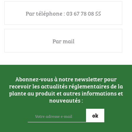
Par téléphone : 03 67 78 08 55
Par mail
Abonnez-vous à notre newsletter pour
recevoir les actualités réglementaires de la
plante au produit et autres informations et
nouveautés :