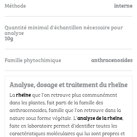
Méthode
interne
Quantité minimal d'échantillon nécessaire pour
analyse
10g
Famille phytochimique
anthracenosides
Analyse, dosage et traitement du rheïne
rheïne
La
que l'on retrouve plus communément
dans les plantes, fait parti de la famille des
anthracenosides, famille que l'on retrouve dans la
analyse de la rheïne
nature sous forme végétale. L'
,
faite en laboratoire permet d'identifier toutes les
caractéristiques moléculaires qui lui sont propres et