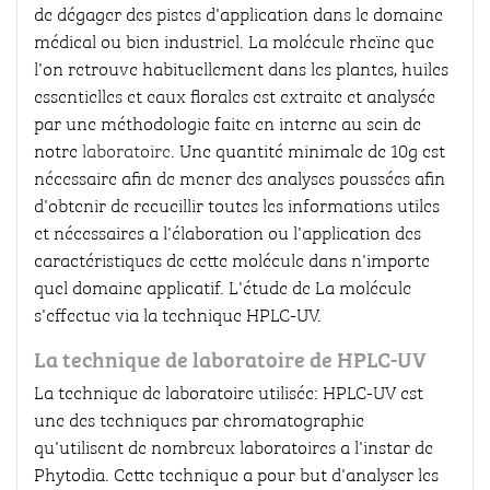
de dégager des pistes d'application dans le domaine
médical ou bien industriel. La molécule rheïne que
l'on retrouve habituellement dans les plantes, huiles
essentielles et eaux florales est extraite et analysée
par une méthodologie faite en interne au sein de
notre
laboratoire
. Une quantité minimale de 10g est
nécessaire afin de mener des analyses poussées afin
d'obtenir de recueillir toutes les informations utiles
et nécessaires a l'élaboration ou l'application des
caractéristiques de cette molécule dans n'importe
quel domaine applicatif. L'étude de La molécule
s'effectue via la technique HPLC-UV.
La technique de laboratoire de HPLC-UV
La technique de laboratoire utilisée: HPLC-UV est
une des techniques par chromatographie
qu'utilisent de nombreux laboratoires a l'instar de
Phytodia. Cette technique a pour but d'analyser les