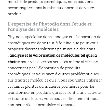
marché de produits cosmétiques, nous pouvons
accompagner dans la mise aux normes de votre
produit.
L'expertise de Phytodia dans l'étude et
l'analyse des molécules
Phytodia, spécialisé dans l'analyse et l'élaboration de
cosmétiques est donc tout à fait indique pour vous
proposer diverses solutions pour vous aider dans
analyse et la valorisation de molécules tel que la
l'
rheïne
pour vos diverses activités même si elles ne
concernent pas l'élaboration de produits
cosmétiques. Si vous avez d'autres problématiques
sur d'autres molécules ou si vous souhaitez valoriser
certaines plantes ou matières premières pour les
transformer en produits qui serviront a une activité
existante ou future, vous pouvez directement nous
contacter via le formulaire ci-dessous.