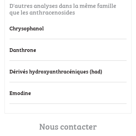
D'autres analyses dans la même famille
que les anthracenosides
Chrysophanol
Danthrone
Dérivés hydroxyanthracéniques (had)
Emodine
Nous contacter