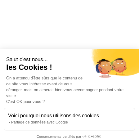
Salut c'est nous...
les Cookies !
On a attendu d'être sûrs que le contenu de
ce site vous intéresse avant de vous
déranger, mais on aimerait bien vous accompagner pendant votre
visite...
C'est OK pour vous ?
Voici pourquoi nous utilisons des cookies.
Partage de données avec Google
Consentements certifiés par