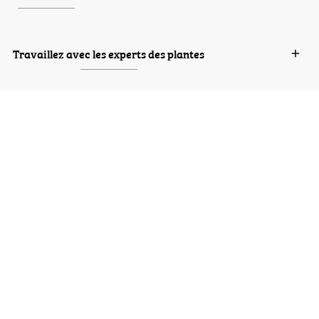
Travaillez avec les experts des plantes
