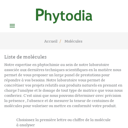

Accueil
Molécules
Liste de molécules
Notre expertise en phytochimie au sein de notre laboratoire
associée aux dernières techniques scientifiques en la matière nous
permet de vous proposer un large panel de prestations pour
répondre à vos besoins. Notre laboratoire vous permet de
concrétiser vos projets relatifs aux produits naturels en prenant en
charge l'analyse et le dosage de tout type de matrice que vous nous
confieriez. C'est ainsi que nous pouvons déterminer avec précision
la présence , l'absence et de mesurer la teneur de centaines de
molécules pour valoriser ou mettre en conformité votre produit.
Choisissez la première lettre ou chiffre de la molécule
à analyser