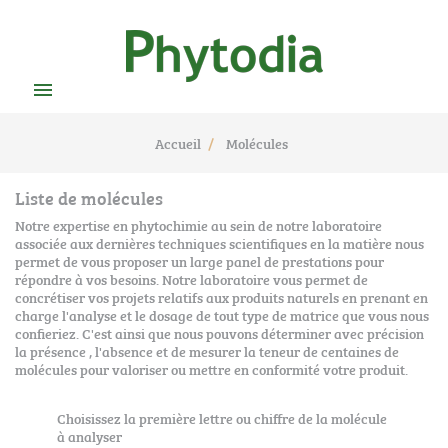

Accueil
Molécules
Liste de molécules
Notre expertise en phytochimie au sein de notre laboratoire
associée aux dernières techniques scientifiques en la matière nous
permet de vous proposer un large panel de prestations pour
répondre à vos besoins. Notre laboratoire vous permet de
concrétiser vos projets relatifs aux produits naturels en prenant en
charge l'analyse et le dosage de tout type de matrice que vous nous
confieriez. C'est ainsi que nous pouvons déterminer avec précision
la présence , l'absence et de mesurer la teneur de centaines de
molécules pour valoriser ou mettre en conformité votre produit.
Choisissez la première lettre ou chiffre de la molécule
à analyser