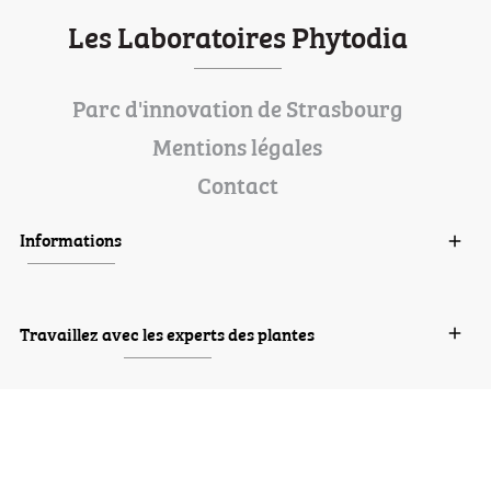
Les Laboratoires Phytodia
Parc d'innovation de Strasbourg
Mentions légales
Contact
Informations

Travaillez avec les experts des plantes
