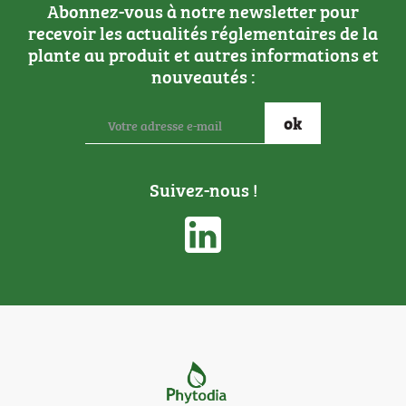
Abonnez-vous à notre newsletter pour
recevoir les actualités réglementaires de la
plante au produit et autres informations et
nouveautés :
Suivez-nous !