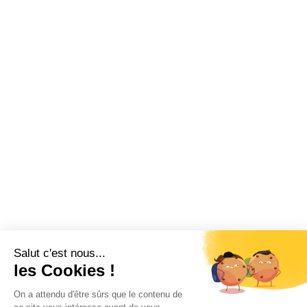
Salut c'est nous...
les Cookies !
On a attendu d'être sûrs que le contenu de