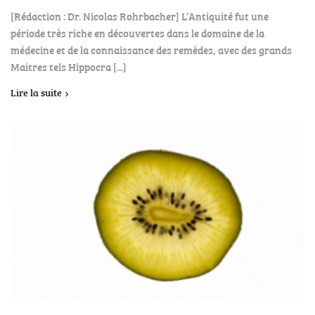
[Rédaction : Dr. Nicolas Rohrbacher] L’Antiquité fut une
période très riche en découvertes dans le domaine de la
médecine et de la connaissance des remèdes, avec des grands
Maitres tels Hippocra [...]
Lire la suite