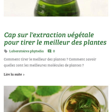
Cap sur l'extraction végétale
pour tirer le meilleur des plantes
Laboratoires phytodia
0

comment
Comment tirer le meilleur des plantes ? Comment savoir
quelles sont les meilleures molécules de plantes ?
Lire la suite