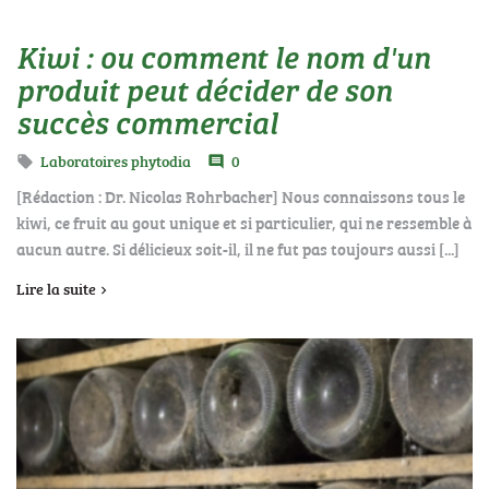
Kiwi : ou comment le nom d'un
produit peut décider de son
succès commercial
Laboratoires phytodia
0

comment
[Rédaction : Dr. Nicolas Rohrbacher] Nous connaissons tous le
kiwi, ce fruit au gout unique et si particulier, qui ne ressemble à
aucun autre. Si délicieux soit-il, il ne fut pas toujours aussi [...]
Lire la suite