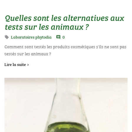
Quelles sont les alternatives aux
tests sur les animaux ?
Laboratoires phytodia
0

comment
Comment sont testés les produits cosmétiques s'ils ne sont pas
testés sur les animaux ?
Lire la suite