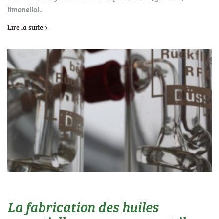
limonellol..
Lire la suite
La fabrication des huiles