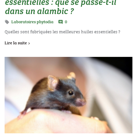
essentielles : que se passe-t-il
dans un alambic ?
Laboratoires phytodia
0

comment
Quelles sont fabriquées les meilleures huiles essentielles ?
Lire la suite