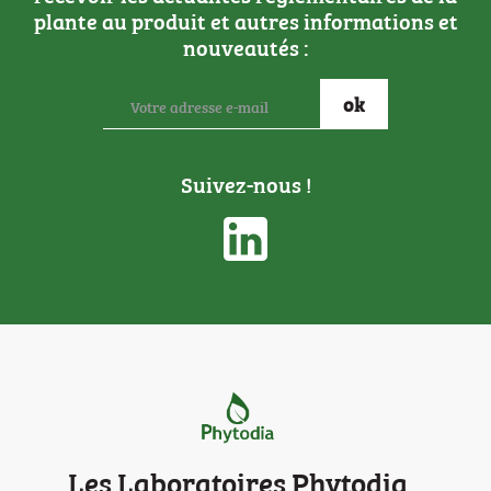
plante au produit et autres informations et
nouveautés :
Suivez-nous !
Les Laboratoires Phytodia