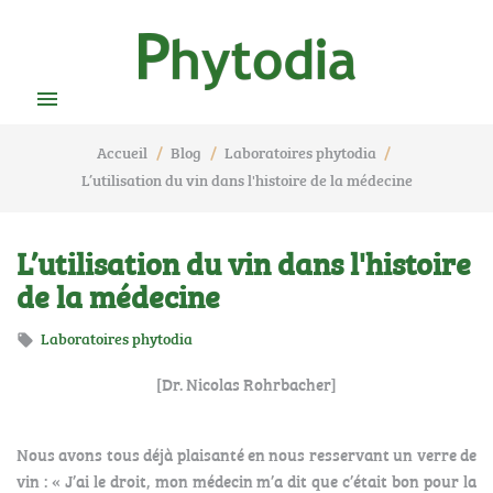

Accueil
Blog
Laboratoires phytodia
L’utilisation du vin dans l'histoire de la médecine
L’utilisation du vin dans l'histoire
de la médecine
Laboratoires phytodia

[Dr. Nicolas Rohrbacher]
Nous avons tous déjà plaisanté en nous resservant un verre de
vin : « J’ai le droit, mon médecin m’a dit que c’était bon pour la