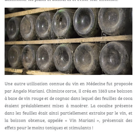
Une autre utilisation connue du vin en Médecine fut proposée
par Angelo Mariani. Chimiste corse, il créa en 1863 une boisson
à base de vin rouge et de cognac dans lequel des feuilles de coca
étaient préalablement mises à macérer. La cocaïne présente
dans les feuilles était ainsi partiellement extraite par le vin, et
la boisson obtenue, appelée « Vin Mariani », présentait des
effets pour le moins toniques et stimulants !