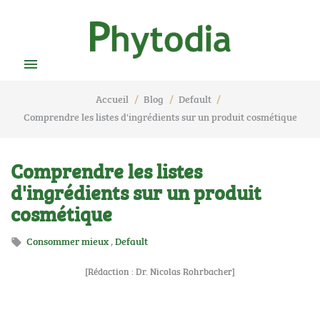

Accueil
Blog
Default
Comprendre les listes d'ingrédients sur un produit cosmétique
Comprendre les listes
d'ingrédients sur un produit
cosmétique
Consommer mieux
,
Default

[Rédaction : Dr. Nicolas Rohrbacher]