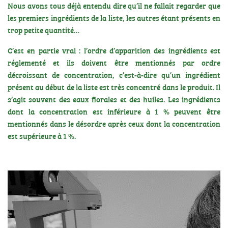
Nous avons tous déjà entendu dire qu’il ne fallait regarder que
les premiers ingrédients de la liste, les autres étant présents en
trop petite quantité…
C’est en partie vrai : l’ordre d’apparition des ingrédients est
réglementé et ils doivent être mentionnés par ordre
décroissant de concentration, c’est-à-dire qu’un ingrédient
présent au début de la liste est très concentré dans le produit. Il
s’agit souvent des eaux florales et des huiles. Les ingrédients
dont la concentration est inférieure à 1 % peuvent être
mentionnés dans le désordre après ceux dont la concentration
est supérieure à 1 %.