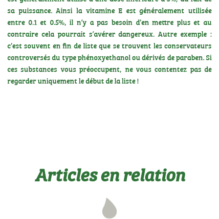
sa puissance. Ainsi la vitamine E est généralement utilisée
entre 0.1 et 0.5%, il n’y a pas besoin d’en mettre plus et au
contraire cela pourrait s’avérer dangereux. Autre exemple :
c’est souvent en fin de liste que se trouvent les conservateurs
controversés du type phénoxyethanol ou dérivés de paraben. Si
ces substances vous préoccupent, ne vous contentez pas de
regarder uniquement le début de la liste !
Articles en relation