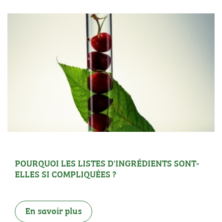
POURQUOI LES LISTES D'INGRÉDIENTS SONT-
ELLES SI COMPLIQUÉES ?
En savoir plus