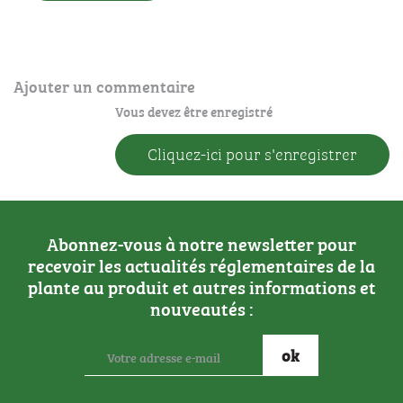
Ajouter un commentaire
Vous devez être enregistré
Cliquez-ici pour s'enregistrer
Abonnez-vous à notre newsletter pour
recevoir les actualités réglementaires de la
plante au produit et autres informations et
nouveautés :