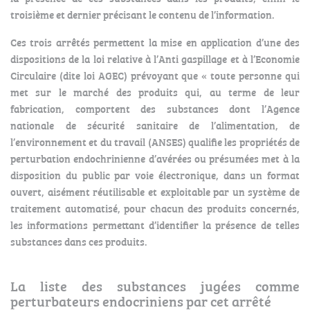
troisième et dernier précisant le contenu de l’information.
Ces trois arrêtés permettent la mise en application d’une des
dispositions de la loi relative à l’Anti gaspillage et à l’Economie
Circulaire (dite loi AGEC) prévoyant que « toute personne qui
met sur le marché des produits qui, au terme de leur
fabrication, comportent des substances dont l’Agence
nationale de sécurité sanitaire de l’alimentation, de
l’environnement et du travail (ANSES) qualifie les propriétés de
perturbation endochrinienne d’avérées ou présumées met à la
disposition du public par voie électronique, dans un format
ouvert, aisément réutilisable et exploitable par un système de
traitement automatisé, pour chacun des produits concernés,
les informations permettant d’identifier la présence de telles
substances dans ces produits.
La liste des substances jugées comme
perturbateurs endocriniens par cet arrêté