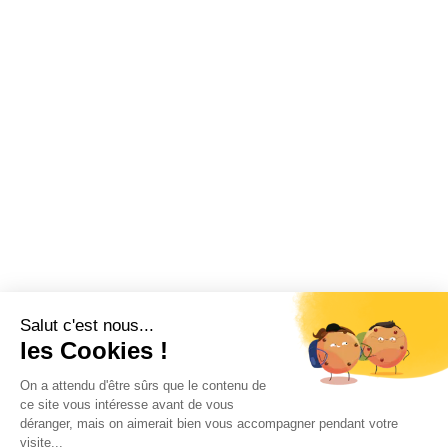
Salut c'est nous...
les Cookies !
On a attendu d'être sûrs que le contenu de
ce site vous intéresse avant de vous
déranger, mais on aimerait bien vous accompagner pendant votre
visite...