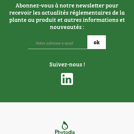
Abonnez-vous à notre newsletter pour
recevoir les actualités réglementaires de la
plante au produit et autres informations et
nouveautés :
Suivez-nous !