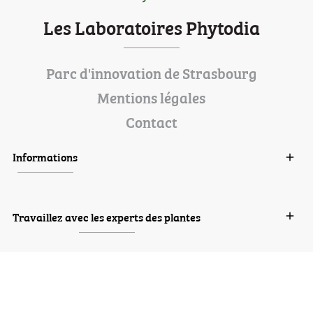
Les Laboratoires Phytodia
Parc d'innovation de Strasbourg
Mentions légales
Contact
Informations

Travaillez avec les experts des plantes
