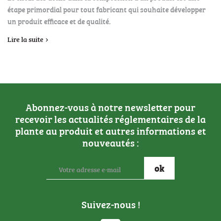
étape primordial pour tout fabricant qui souhaite développer
un produit efficace et de qualité.
Lire la suite
Abonnez-vous à notre newsletter pour
recevoir les actualités réglementaires de la
plante au produit et autres informations et
nouveautés :
Suivez-nous !