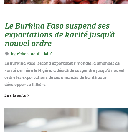
Le Burkina Faso suspend ses
exportations de karité jusqu’à
nouvel ordre
Ingrédient actif
0

comment
Le Burkina Faso, second exportateur mondial d’amandes de
karité derrière le Nigéria a décidé de suspendre jusqu’à nouvel
ordre les exportations de ses amandes de karité pour
développer sa filllière.
Lire la suite