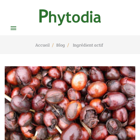

Accueil
Blog
Ingrédient actif