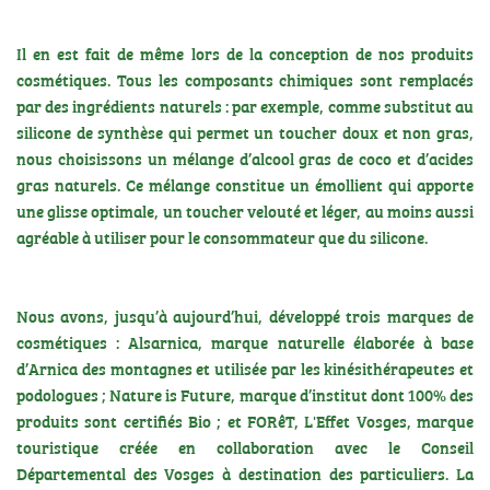
Il en est fait de même lors de la conception de nos produits
cosmétiques. Tous les composants chimiques sont remplacés
par des ingrédients naturels : par exemple, comme substitut au
silicone de synthèse qui permet un toucher doux et non gras,
nous choisissons un mélange d’alcool gras de coco et d’acides
gras naturels. Ce mélange constitue un émollient qui apporte
une glisse optimale, un toucher velouté et léger, au moins aussi
agréable à utiliser pour le consommateur que du silicone.
Nous avons, jusqu’à aujourd’hui, développé trois marques de
cosmétiques :
Alsarnica, marque naturelle élaborée à base
d’Arnica des montagnes et utilisée par les kinésithérapeutes et
podologues
;
Nature is Future, marque d’institut dont 100% des
produits sont certifiés Bio
; et
FORêT, L'Effet Vosges, marque
touristique créée en collaboration avec le Conseil
Départemental des Vosges à destination des particuliers
. La