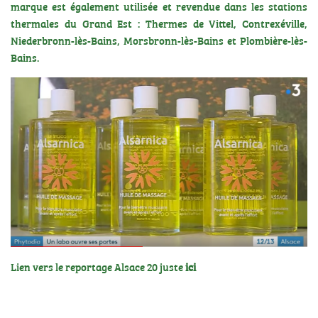
marque est également utilisée et revendue dans les stations
thermales du Grand Est :
Thermes de Vittel
,
Contrexéville
,
Niederbronn-lès-Bains
,
Morsbronn-lès-Bains
et
Plombière-lès-
Bains
.
Lien vers le reportage Alsace 20 juste
ici