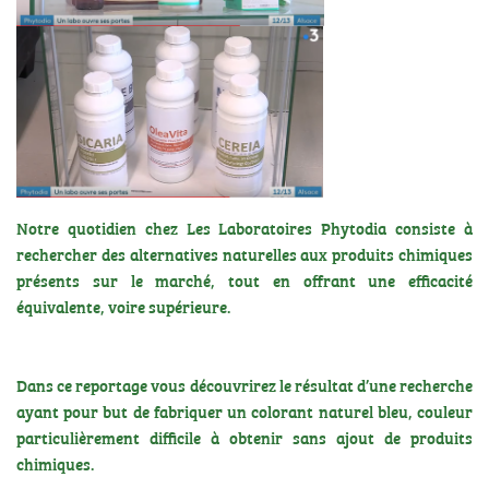
Notre quotidien chez Les Laboratoires Phytodia consiste à
rechercher des alternatives naturelles aux produits chimiques
présents sur le marché, tout en offrant une efficacité
équivalente, voire supérieure.
Dans ce reportage vous découvrirez le résultat d’une recherche
ayant pour but de fabriquer un colorant naturel bleu, couleur
particulièrement difficile à obtenir sans ajout de produits
chimiques.