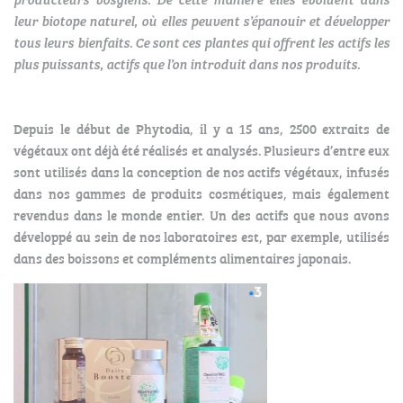
leur biotope naturel, où elles peuvent s’épanouir et développer
tous leurs bienfaits. Ce sont ces plantes qui offrent les actifs les
plus puissants, actifs que l’on introduit dans nos produits.
Depuis le début de Phytodia, il y a 15 ans, 2500 extraits de
végétaux ont déjà été réalisés et analysés. Plusieurs d’entre eux
sont utilisés dans la conception de nos actifs végétaux, infusés
dans nos gammes de produits cosmétiques, mais également
revendus dans le monde entier. Un des actifs que nous avons
développé au sein de nos laboratoires est, par exemple, utilisés
dans des boissons et compléments alimentaires japonais.