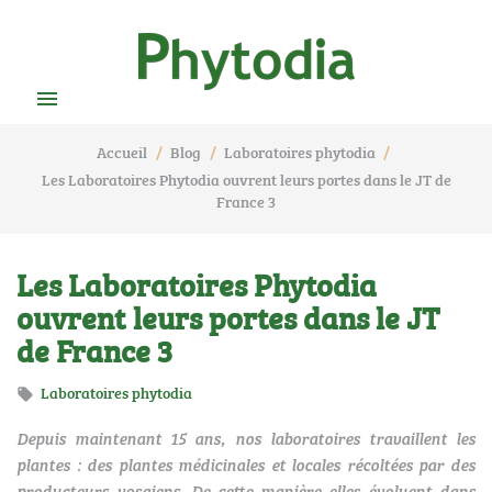

Accueil
Blog
Laboratoires phytodia
Les Laboratoires Phytodia ouvrent leurs portes dans le JT de
France 3
Les Laboratoires Phytodia
ouvrent leurs portes dans le JT
de France 3
Laboratoires phytodia

Depuis maintenant 15 ans, nos laboratoires travaillent les
plantes : des plantes médicinales et locales récoltées par des
producteurs vosgiens. De cette manière elles évoluent dans