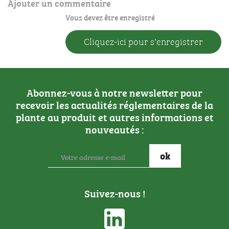
Ajouter un commentaire
Vous devez être enregistré
Cliquez-ici pour s'enregistrer
Abonnez-vous à notre newsletter pour
recevoir les actualités réglementaires de la
plante au produit et autres informations et
nouveautés :
Suivez-nous !