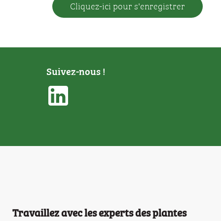
Cliquez-ici pour s'enregistrer
Suivez-nous !
Travaillez avec les experts des plantes