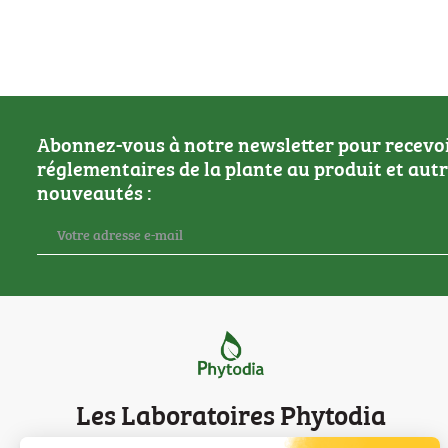
Abonnez-vous à notre newsletter pour recevoir
réglementaires de la plante au produit et aut
nouveautés :
Les Laboratoires Phytodia