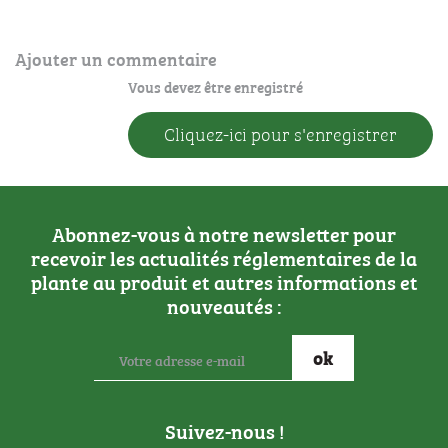
Ajouter un commentaire
Vous devez être enregistré
Cliquez-ici pour s'enregistrer
Abonnez-vous à notre newsletter pour
recevoir les actualités réglementaires de la
plante au produit et autres informations et
nouveautés :
Suivez-nous !