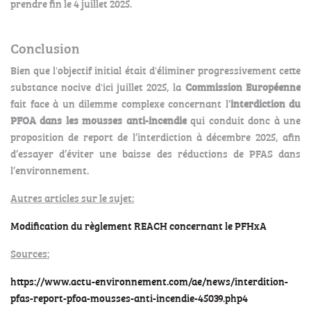
prendre fin le 4 juillet 2025.
Conclusion
Bien que l'objectif initial était d'éliminer progressivement cette
substance nocive d'ici juillet 2025, la
Commission Européenne
fait face à un dilemme complexe concernant l’
interdiction du
PFOA dans les mousses anti-incendie
qui conduit donc à une
proposition de report de l’interdiction à décembre 2025, afin
d’essayer d’éviter une baisse des réductions de PFAS dans
l’environnement.
Autres articles sur le sujet:
Modification du règlement REACH concernant le PFHxA
Sources:
https://www.actu-environnement.com/ae/news/interdition-
pfas-report-pfoa-mousses-anti-incendie-45039.php4