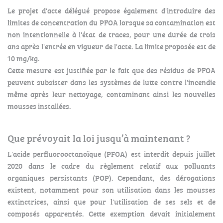
Le projet d'acte délégué propose également d'introduire des
limites de concentration du PFOA lorsque sa contamination est
non intentionnelle à l'état de traces, pour une durée de trois
ans après l'entrée en vigueur de l'acte. La limite proposée est de
10 mg/kg.
Cette mesure est justifiée par le fait que des résidus de PFOA
peuvent subsister dans les systèmes de lutte contre l'incendie
même après leur nettoyage, contaminant ainsi les nouvelles
mousses installées.
Que prévoyait la loi jusqu’à maintenant ?
L'acide perfluorooctanoïque (PFOA) est interdit depuis juillet
2020 dans le cadre du règlement relatif aux polluants
organiques persistants (POP). Cependant, des dérogations
existent, notamment pour son utilisation dans les mousses
extinctrices, ainsi que pour l'utilisation de ses sels et de
composés apparentés. Cette exemption devait initialement