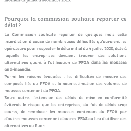
Pourquoi la commission souhaite reporter ce
délai ?
La Commission souhaite reporter de quelques mois cette
interdiction à cause de nombreuses difficultés qu’auraient les
opérateurs pour respecter le délai initial du 4 juillet 2025, date à
laquelle les entreprises devaient trouver des solutions
alternatives quant à l'utilisation de
PFOA dans les mousses
anti-incendie
.
Parmi les raisons évoquées : les difficultés de mesure des
composés liés au PFOA et la sous-estimation des volumes de
mousses contenant du
PFOA
.
Entre autre, l’extension des délais de mise en conformité
éviterait le risque que les entreprises, du fait de délais trop
courts, de remplacer les mousses contenant du PFOA par
d’autres mousses contenant d’autres
PFAS
au lieu d’utiliser des
alternatives au fluor.