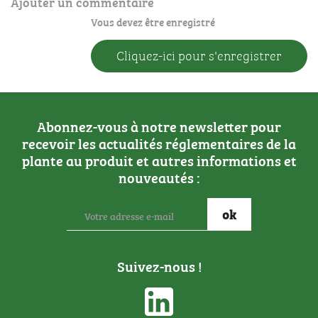
Ajouter un commentaire
Vous devez être enregistré
Cliquez-ici pour s'enregistrer
Abonnez-vous à notre newsletter pour
recevoir les actualités réglementaires de la
plante au produit et autres informations et
nouveautés :
Suivez-nous !