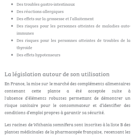
Des troubles gastro-intestinaux
Des réactions allergiques
Des effets sur la grossesse et l’allaitement
Des risques pour les personnes atteintes de maladies auto-
immunes
Des risques pour les personnes atteintes de troubles de la
thyroïde
Des effets hypotenseurs
La législation autour de son utilisation
En France, la mise sur le marché des compléments alimentaires
contenant cette plante a été acceptée suite à
l'absence d’éléments robustes permettant de démontrer un
risque sanitaire pour le consommateur et d’identifier des
conditions d’emploi propres à garantir sa sécurité.
Les racines de Withania somnifera sont inscrites à la liste B des
plantes médicinales de la pharmacopée française, recensant les