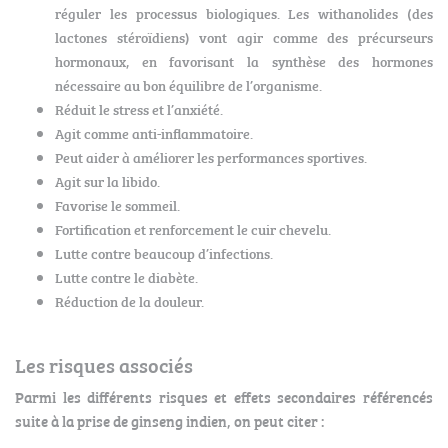
réguler les processus biologiques. Les withanolides (des
lactones stéroïdiens) vont agir comme des précurseurs
hormonaux, en favorisant la synthèse des hormones
nécessaire au bon équilibre de l’organisme.
Réduit le stress et l’anxiété.
Agit comme anti-inflammatoire.
Peut aider à améliorer les performances sportives.
Agit sur la libido.
Favorise le sommeil.
Fortification et renforcement le cuir chevelu.
Lutte contre beaucoup d’infections.
Lutte contre le diabète.
Réduction de la douleur.
Les risques associés
Parmi les différents risques et effets secondaires référencés
suite à la prise de ginseng indien, on peut citer :