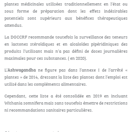
plantes médicinales utilisées traditionnellement en l’état ou
sous forme de préparation dont les effets indésirables
potentiels sont supérieurs aux bénéfices thérapeutiques
attendus.
La DGCCRF recommande toutefois la surveillance des teneurs
en lactones stéroïdiques et en alcaloïdes pipéridiniques des
produits l’utilisant mais n’a pas défini de doses journalières
maximales pour ces substances. ( en 2020).
L’
Ashwagandha
ne figure pas dans l’annexe I de l’arrêté «
plantes » de 2014, dressant la liste des plantes dont l’emploi est
utilisé dans les compléments alimentaires.
Cependant, cette liste a été consolidée en 2019 en incluant
Withania somnifera mais sans toutefois émettre de restrictions
ni recommandations sanitaires particulières.