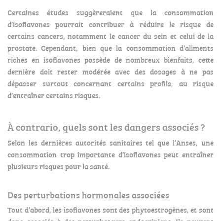
Certaines études suggèreraient que la consommation
d’isoflavones pourrait contribuer à réduire le risque de
certains cancers, notamment le cancer du sein et celui de la
prostate. Cependant, bien que la consommation d’aliments
riches en isoflavones possède de nombreux bienfaits, cette
dernière doit rester modérée avec des dosages à ne pas
dépasser surtout concernant certains profils, au risque
d’entraîner certains risques.
À contrario, quels sont les dangers associés ?
Selon les dernières autorités sanitaires tel que l’Anses, une
consommation trop importante d’isoflavones peut entraîner
plusieurs risques pour la santé.
Des perturbations hormonales associées
Tout d’abord, les isoflavones sont des phytoestrogènes, et sont