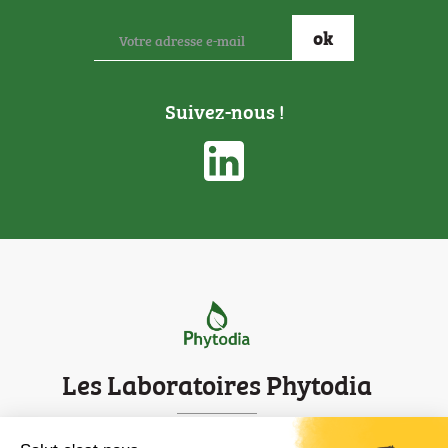
Suivez-nous !
Les Laboratoires Phytodia