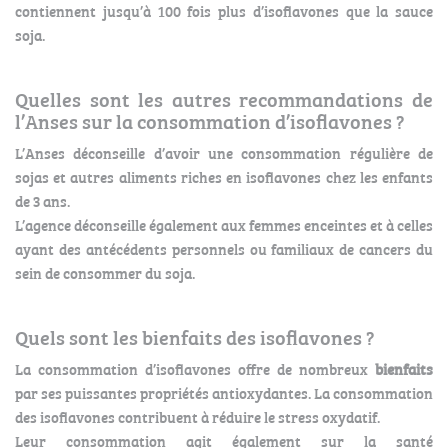
contiennent jusqu’à 100 fois plus d’isoflavones que la sauce
soja.
Quelles sont les autres recommandations de
l’Anses sur la consommation d’isoflavones ?
L’Anses déconseille d’avoir une consommation régulière de
sojas et autres aliments riches en isoflavones chez les enfants
de 3 ans.
L’agence déconseille également aux femmes enceintes et à celles
ayant des antécédents personnels ou familiaux de cancers du
sein de consommer du soja.
Quels sont les bienfaits des isoflavones ?
La consommation d’isoflavones offre de nombreux
bienfaits
par ses puissantes propriétés antioxydantes. La consommation
des isoflavones contribuent à réduire le stress oxydatif.
Leur consommation agit également sur la santé