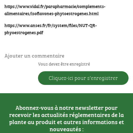
https://www.vidal.fr/parapharmacie/complements-
alimentaires/isoflavones-phytoestrogenes.html
https://www.anses.fr/fr/system/files/NUT-QR-
phyoestrogenes.pdf
Ajouter un commentaire
Vous devez être enregistré
Cliquez-ici pour s'enregistrer
Abonnez-vous à notre newsletter pour
recevoir les actualités réglementaires de la
plante au produit et autres informations et
nouveautés :