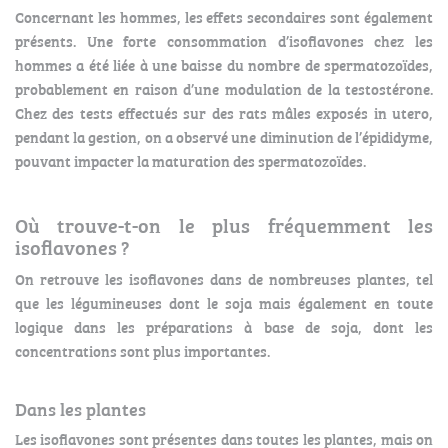
Concernant les hommes, les effets secondaires sont également
présents. Une forte consommation d’isoflavones chez les
hommes a été liée à une baisse du nombre de spermatozoïdes,
probablement en raison d’une modulation de la testostérone.
Chez des tests effectués sur des rats mâles exposés in utero,
pendant la gestion, on a observé une diminution de l’épididyme,
pouvant impacter la maturation des spermatozoïdes.
Où trouve-t-on le plus fréquemment les
isoflavones ?
On retrouve les isoflavones dans de nombreuses plantes, tel
que les légumineuses dont le soja mais également en toute
logique dans les préparations à base de soja, dont les
concentrations sont plus importantes.
Dans les plantes
Les isoflavones sont présentes dans toutes les plantes, mais on