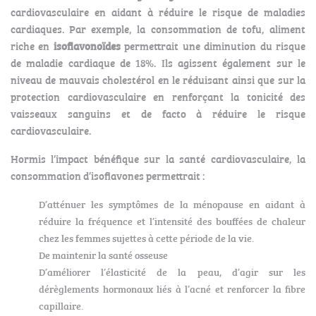
cardiovasculaire en aidant à réduire le risque de maladies
cardiaques. Par exemple, la consommation de tofu, aliment
riche en
isoflavonoïdes
permettrait une diminution du risque
de maladie cardiaque de 18%. Ils agissent également sur le
niveau de mauvais cholestérol en le réduisant ainsi que sur la
protection cardiovasculaire en renforçant la tonicité des
vaisseaux sanguins et de facto à réduire le risque
cardiovasculaire.
Hormis l’impact bénéfique sur la santé cardiovasculaire, la
consommation d’isoflavones permettrait :
D’atténuer les symptômes de la ménopause en aidant à
réduire la fréquence et l’intensité des bouffées de chaleur
chez les femmes sujettes à cette période de la vie.
De maintenir la santé osseuse
D’améliorer l’élasticité de la peau, d’agir sur les
dérèglements hormonaux liés à l’acné et renforcer la fibre
capillaire.