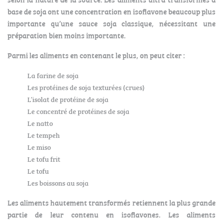
base de soja ont une concentration en isoflavone beaucoup plus
importante qu’une sauce soja classique, nécessitant une
préparation bien moins importante.
Parmi les aliments en contenant le plus, on peut citer :
La farine de soja
Les protéines de soja texturées (crues)
L’isolat de protéine de soja
Le concentré de protéines de soja
Le natto
Le tempeh
Le miso
Le tofu frit
Le tofu
Les boissons au soja
Les aliments hautement transformés retiennent la plus grande
partie de leur contenu en isoflavones. Les aliments