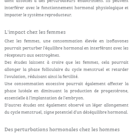
donc associés à des perturbateurs endocriniens. Ils peuvent
interférer avec le fonctionnement hormonal physiologique et
impacter le système reproducteur.
L'impact chez les femmes
Chez les femmes, une consommation élevée en isoflavones
pourrait perturber l’équilibre hormonal en interférant avec les
récepteurs aux oestrogènes.
Des études laissent à croire que les femmes, cela pourrait
allonger la phase folliculaire du cycle menstruel et retarder
l’ovulation, réduisant ainsi la fertilité.
Une consommation excessive pourrait également affecter la
phase lutéale en diminuant la production de progestérone,
essentielle à l’implantation de l’embryon.
D’autres études ont également observé un léger allongement
du cycle menstruel, signe potentiel d’un déséquilibre hormonal.
Des perturbations hormonales chez les hommes