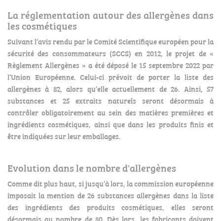
La réglementation autour des allergènes dans
les cosmétiques
Suivant l’avis rendu par le Comité Scientifique européen pour la
sécurité des consommateurs (SCCS) en 2012, le projet de «
Règlement Allergènes » a été déposé le 15 septembre 2022 par
l’Union Européenne. Celui-ci prévoit de porter la liste des
allergènes à 82, alors qu’elle actuellement de 26. Ainsi, 57
substances et 25 extraits naturels seront désormais à
contrôler obligatoirement au sein des matières premières et
ingrédients cosmétiques, ainsi que dans les produits finis et
être indiquées sur leur emballages.
Evolution dans le nombre d'allergènes
Comme dit plus haut, si jusqu’à lors, la commission européenne
imposait la mention de 26 substances allergènes dans la liste
des ingrédients des produits cosmétiques, elles seront
désormais au nombre de 80. Dès lors, les fabricants doivent