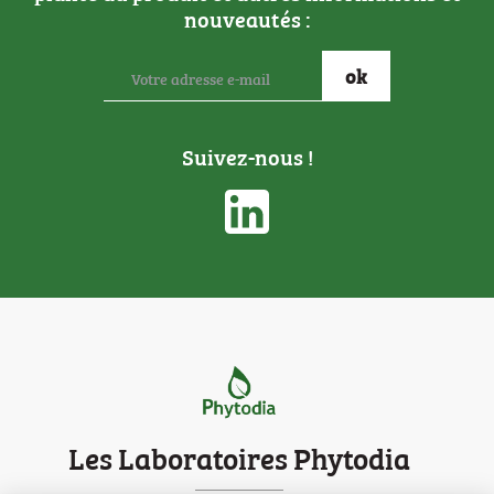
nouveautés :
Suivez-nous !
Les Laboratoires Phytodia