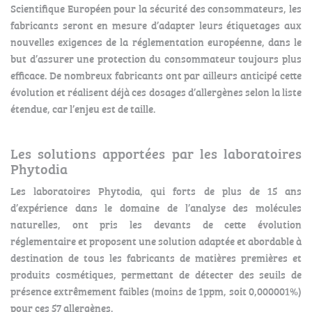
Scientifique Européen pour la sécurité des consommateurs, les
fabricants seront en mesure d’adapter leurs étiquetages aux
nouvelles exigences de la réglementation européenne, dans le
but d’assurer une protection du consommateur toujours plus
efficace. De nombreux fabricants ont par ailleurs anticipé cette
évolution et réalisent déjà ces dosages d’allergènes selon la liste
étendue, car l’enjeu est de taille.
Les solutions apportées par les laboratoires
Phytodia
Les laboratoires Phytodia, qui forts de plus de 15 ans
d’expérience dans le domaine de l’analyse des molécules
naturelles, ont pris les devants de cette évolution
réglementaire et proposent une solution adaptée et abordable à
destination de tous les fabricants de matières premières et
produits cosmétiques, permettant de détecter des seuils de
présence extrêmement faibles (moins de 1ppm, soit 0,000001%)
pour ces 57 allergènes.