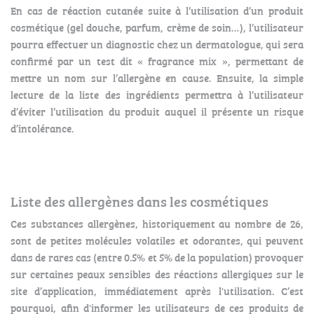
En cas de réaction cutanée suite à l’utilisation d’un produit
cosmétique (gel douche, parfum, crème de soin…), l’utilisateur
pourra effectuer un diagnostic chez un dermatologue, qui sera
confirmé par un test dit « fragrance mix », permettant de
mettre un nom sur l’allergène en cause. Ensuite, la simple
lecture de la liste des ingrédients permettra à l’utilisateur
d’éviter l’utilisation du produit auquel il présente un risque
d’intolérance.
Liste des allergènes dans les cosmétiques
Ces substances allergènes, historiquement au nombre de 26,
sont de petites molécules volatiles et odorantes, qui peuvent
dans de rares cas (entre 0.5% et 5% de la population) provoquer
sur certaines peaux sensibles des réactions allergiques sur le
site d’application, immédiatement après l'utilisation. C’est
pourquoi, afin d'informer les utilisateurs de ces produits de