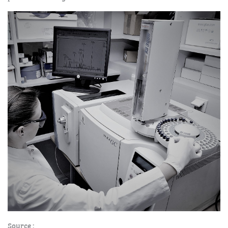
Source :