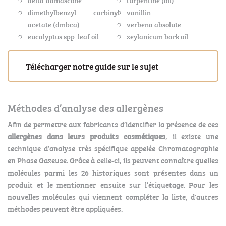
dimethylbenzyl carbinyl
vanillin
acetate (dmbca)
verbena absolute
eucalyptus spp. leaf oil
zeylanicum bark oil
Télécharger notre guide sur le sujet
Méthodes d’analyse des allergènes
Afin de permettre aux fabricants d’identifier la présence de ces
allergènes dans leurs produits cosmétiques
, il existe une
technique d’analyse très spécifique appelée Chromatographie
en Phase Gazeuse. Grâce à celle-ci, ils peuvent connaître quelles
molécules parmi les 26 historiques sont présentes dans un
produit et le mentionner ensuite sur l’étiquetage. Pour les
nouvelles molécules qui viennent compléter la liste, d'autres
méthodes peuvent être appliquées.