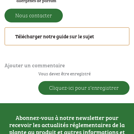
allergènes de parfum
Nous contacter
Télécharger notre guide sur le sujet
Ajouter un commentaire
Vous devez être enregistré
Cliquez-ici pour s'enregistrer
Abonnez-vous à notre newsletter pour
recevoir les actualités réglementaires de la
plante au produit et autres informations et