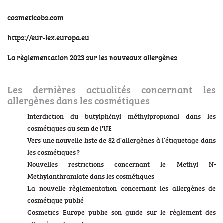
cosmeticobs.com
https://eur-lex.europa.eu
La règlementation 2023 sur les nouveaux allergènes
Les dernières actualités concernant les
allergènes dans les cosmétiques
Interdiction du butylphényl méthylpropional dans les
cosmétiques au sein de l'UE
Vers une nouvelle liste de 82 d’allergènes à l’étiquetage dans
les cosmétiques ?
Nouvelles restrictions concernant le Methyl N-
Methylanthranilate dans les cosmétiques
La nouvelle règlementation concernant les allergènes de
cosmétique publié
Cosmetics Europe publie son guide sur le règlement des