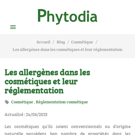

Accueil
Blog
Cosmétique
Les allergènes dans les cosmétiques et leur réglementation
Les allergènes dans les
cosmétiques et leur
réglementation
Cosmétique
,
Règlementation cosmétique

Actualisé : 24/08/2023
Les cosmétiques qu’ils soient conventionnels ou d’origine
naturelle possèdent bon nombre de propriétés dont les