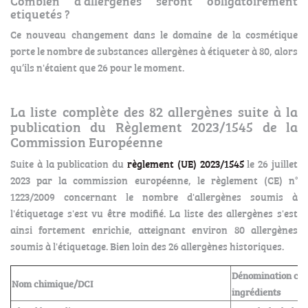
Combien d'allergènes seront obligatoirement
etiquetés ?
Ce nouveau changement dans le domaine de la cosmétique
porte le nombre de substances allergènes à étiqueter à 80, alors
qu’ils n'étaient que 26 pour le moment.
La liste complète des 82 allergènes suite à la
publication du Règlement 2023/1545 de la
Commission Européenne
Suite à la publication du
règlement (UE) 2023/1545
le 26 juillet
2023 par la commission européenne, le règlement (CE) n°
1223/2009 concernant le nombre d'allergènes soumis à
l'étiquetage s'est vu être modifié. La liste des allergènes s'est
ainsi fortement enrichie, atteignant environ 80 allergènes
soumis à l'étiquetage. Bien loin des 26 allergènes historiques.
Dénomination com
Nom chimique/DCI
ingrédients