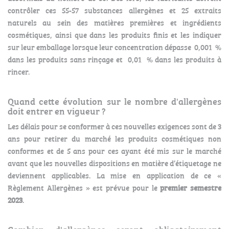
contrôler ces 55-57 substances allergènes et 25 extraits
naturels au sein des matières premières et ingrédients
cosmétiques, ainsi que dans les produits finis et les indiquer
sur leur emballage lorsque leur concentration dépasse 0,001 %
dans les produits sans rinçage et 0,01 % dans les produits à
rincer.
Quand cette évolution sur le nombre d'allergènes
doit entrer en vigueur ?
Les délais pour se conformer à ces nouvelles exigences sont de 3
ans pour retirer du marché les produits cosmétiques non
conformes et de 5 ans pour ces ayant été mis sur le marché
avant que les nouvelles dispositions en matière d’étiquetage ne
deviennent applicables. La mise en application de ce «
Règlement Allergènes » est prévue pour le
premier semestre
2023
.