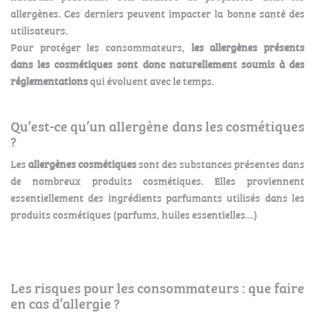
allergènes. Ces derniers peuvent impacter la bonne santé des
utilisateurs.
Pour protéger les consommateurs,
les allergènes présents
dans les cosmétiques sont donc naturellement soumis à des
réglementations
qui évoluent avec le temps.
Qu’est-ce qu’un allergène dans les cosmétiques
?
Les
allergènes cosmétiques
sont des substances présentes dans
de nombreux produits cosmétiques. Elles proviennent
essentiellement des ingrédients parfumants utilisés dans les
produits cosmétiques (parfums, huiles essentielles…)
Les risques pour les consommateurs : que faire
en cas d’allergie ?